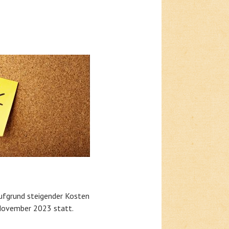
aufgrund steigender Kosten
 November 2023 statt.