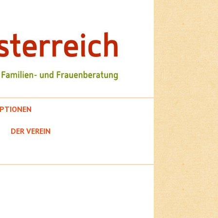
PTIONEN
DER VEREIN