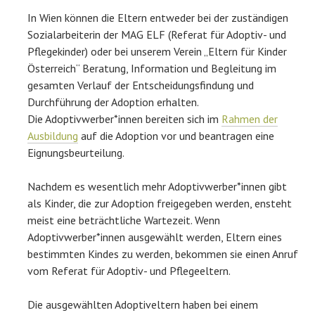
In Wien können die Eltern entweder bei der zuständigen
Sozialarbeiterin der MAG ELF (Referat für Adoptiv- und
Pflegekinder) oder bei unserem Verein „Eltern für Kinder
Österreich“ Beratung, Information und Begleitung im
gesamten Verlauf der Entscheidungsfindung und
Durchführung der Adoption erhalten.
Die Adoptivwerber*innen bereiten sich im
Rahmen der
Ausbildung
auf die Adoption vor und beantragen eine
Eignungsbeurteilung.
Nachdem es wesentlich mehr Adoptivwerber*innen gibt
als Kinder, die zur Adoption freigegeben werden, ensteht
meist eine beträchtliche Wartezeit. Wenn
Adoptivwerber*innen ausgewählt werden, Eltern eines
bestimmten Kindes zu werden, bekommen sie einen Anruf
vom Referat für Adoptiv- und Pflegeeltern.
Die ausgewählten Adoptiveltern haben bei einem