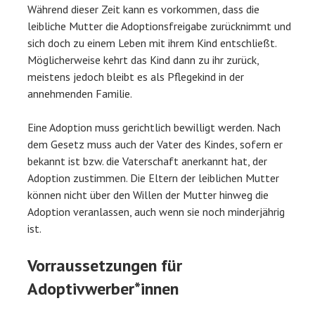
Während dieser Zeit kann es vorkommen, dass die
leibliche Mutter die Adoptionsfreigabe zurücknimmt und
sich doch zu einem Leben mit ihrem Kind entschließt.
Möglicherweise kehrt das Kind dann zu ihr zurück,
meistens jedoch bleibt es als Pflegekind in der
annehmenden Familie.
Eine Adoption muss gerichtlich bewilligt werden. Nach
dem Gesetz muss auch der Vater des Kindes, sofern er
bekannt ist bzw. die Vaterschaft anerkannt hat, der
Adoption zustimmen. Die Eltern der leiblichen Mutter
können nicht über den Willen der Mutter hinweg die
Adoption veranlassen, auch wenn sie noch minderjährig
ist.
Vorraussetzungen für
Adoptivwerber*innen