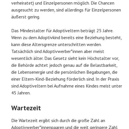
verheiratet) und Einzelpersonen möglich. Die Chancen
ausgesucht zu werden, sind allerdings für Einzelpersonen
äußerst gering.
Das Mindestalter für Adoptiveltern beträgt 25 Jahre.
Wenn zu dem Adoptivkind bereits eine Beziehung besteht,
kann diese Altersgrenze unterschritten werden.
Tatsächlich sind Adoptivwerber*innen aber meist
wesentlich älter. Das Gesetz sieht kein Höchstalter vor,
die Behörde achtet jedoch genau auf die Belastbarkeit,
die Lebensenergie und die persönlichen Begabungen, die
einer Eltern-Kind-Beziehung förderlich sind. In der Praxis
sind Adoptiveltern bei Aufnahme eines Kindes meist unter
45 Jahren.
Wartezeit
Die Wartezeit ergibt sich durch die große Zahl an
Adoptivwerber*innenpaaren und die weit geringere Zahl