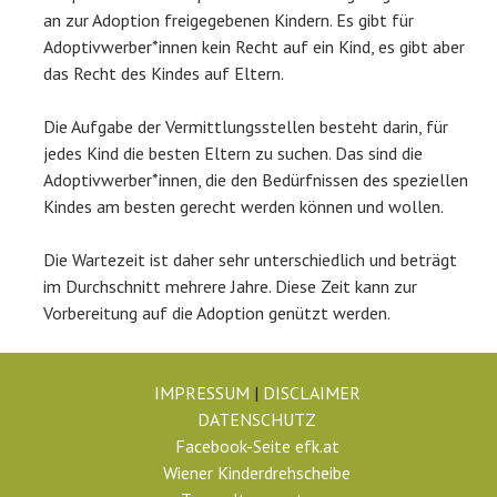
an zur Adoption freigegebenen Kindern. Es gibt für
Adoptivwerber*innen kein Recht auf ein Kind, es gibt aber
das Recht des Kindes auf Eltern.
Die Aufgabe der Vermittlungsstellen besteht darin, für
jedes Kind die besten Eltern zu suchen. Das sind die
Adoptivwerber*innen, die den Bedürfnissen des speziellen
Kindes am besten gerecht werden können und wollen.
Die Wartezeit ist daher sehr unterschiedlich und beträgt
im Durchschnitt mehrere Jahre. Diese Zeit kann zur
Vorbereitung auf die Adoption genützt werden.
IMPRESSUM
|
DISCLAIMER
DATENSCHUTZ
Facebook-Seite efk.at
Wiener Kinderdrehscheibe