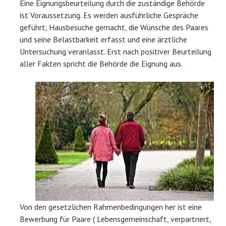
Eine Eignungsbeurteilung durch die zuständige Behörde
ist Voraussetzung. Es werden ausführliche Gespräche
geführt, Hausbesuche gemacht, die Wünsche des Paares
und seine Belastbarkeit erfasst und eine ärztliche
Untersuchung veranlasst. Erst nach positiver Beurteilung
aller Fakten spricht die Behörde die Eignung aus.
Von den gesetzlichen Rahmenbedingungen her ist eine
Bewerbung für Paare ( Lebensgemeinschaft, verpartnert,