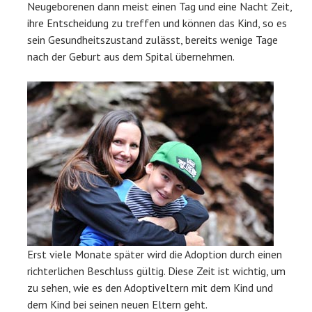
Neugeborenen dann meist einen Tag und eine Nacht Zeit,
ihre Entscheidung zu treffen und können das Kind, so es
sein Gesundheitszustand zulässt, bereits wenige Tage
nach der Geburt aus dem Spital übernehmen.
Erst viele Monate später wird die Adoption durch einen
richterlichen Beschluss gültig. Diese Zeit ist wichtig, um
zu sehen, wie es den Adoptiveltern mit dem Kind und
dem Kind bei seinen neuen Eltern geht.