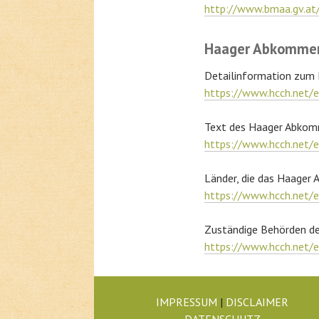
http://www.bmaa.gv.at
Haager Abkomme
Detailinformation zum 
https://www.hcch.net/e
Text des Haager Abkom
https://www.hcch.net/e
Länder, die das Haager
https://www.hcch.net/e
Zuständige Behörden de
https://www.hcch.net/e
IMPRESSUM
|
DISCLAIMER