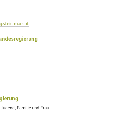
.steiermark.at
andesregierung
gierung
, Jugend, Familie und Frau