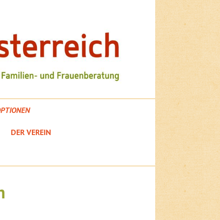
PTIONEN
DER VEREIN
n