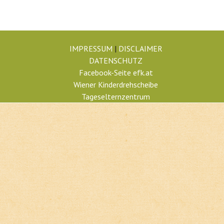
IMPRESSUM
|
DISCLAIMER
DATENSCHUTZ
Facebook-Seite efk.at
Wiener Kinderdrehscheibe
Tageselternzentrum