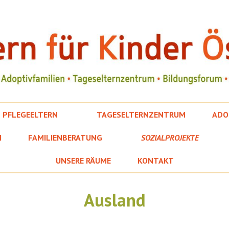
PFLEGEELTERN
TAGESELTERNZENTRUM
ADO
M
FAMILIENBERATUNG
SOZIALPROJEKTE
UNSERE RÄUME
KONTAKT
Ausland