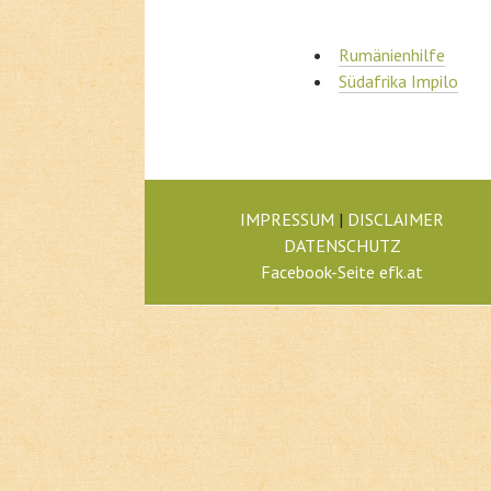
Rumänienhilfe
Südafrika Impilo
IMPRESSUM
|
DISCLAIMER
DATENSCHUTZ
Facebook-Seite efk.at