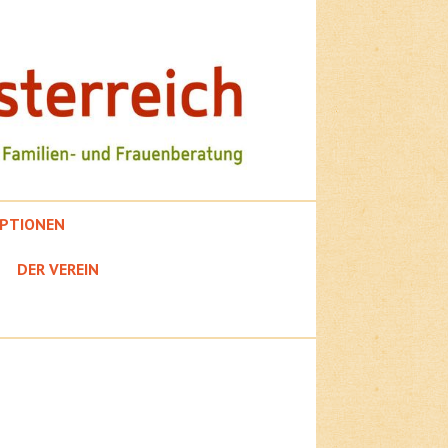
PTIONEN
DER VEREIN