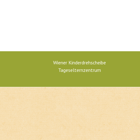
Wiener Kinderdrehscheibe
Tageselternzentrum