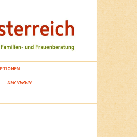
PTIONEN
DER VEREIN