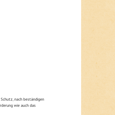
d Schutz, nach beständigen
rderung wie auch das