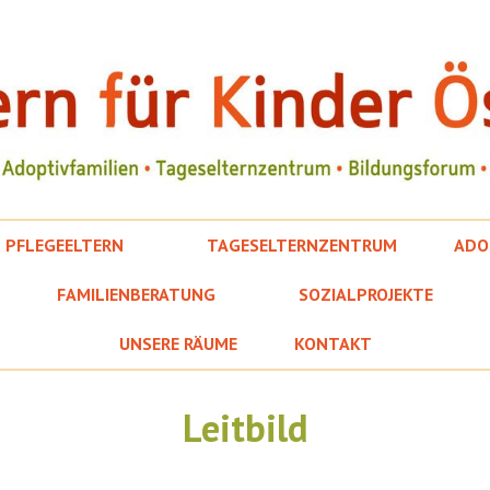
PFLEGEELTERN
TAGESELTERNZENTRUM
ADO
FAMILIENBERATUNG
SOZIALPROJEKTE
UNSERE RÄUME
KONTAKT
Leitbild