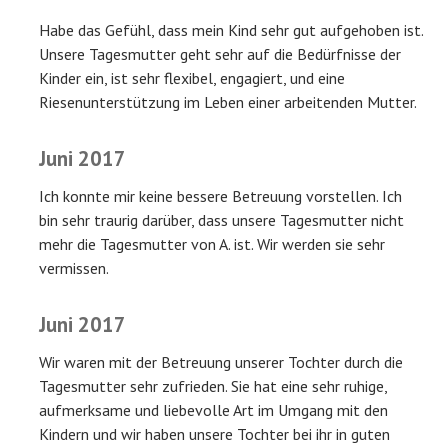
Habe das Gefühl, dass mein Kind sehr gut aufgehoben ist.
Unsere Tagesmutter geht sehr auf die Bedürfnisse der
Kinder ein, ist sehr flexibel, engagiert, und eine
Riesenunterstützung im Leben einer arbeitenden Mutter.
Juni 2017
Ich konnte mir keine bessere Betreuung vorstellen. Ich
bin sehr traurig darüber, dass unsere Tagesmutter nicht
mehr die Tagesmutter von A. ist. Wir werden sie sehr
vermissen.
Juni 2017
Wir waren mit der Betreuung unserer Tochter durch die
Tagesmutter sehr zufrieden. Sie hat eine sehr ruhige,
aufmerksame und liebevolle Art im Umgang mit den
Kindern und wir haben unsere Tochter bei ihr in guten