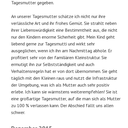
Tagesmutter gegeben.
An unserer Tagesmutter schätze ich nicht nur ihre
verlässliche Art und ihr frohes Gemüt. Sie strahlt neben
ihrer Liebenswürdigkeit eine Bestimmtheit aus, die nicht
nur den Kindern enorme Sicherheit gibt. Mein Kind geht
liebend gerne zur Tagesmutti und wirkt sehr
ausgeglichen, wenn ich ihn am Nachmittag abhole. Er
profitiert sehr von der familiären Kleinstruktur. Sie
ermutigt ihn zur Selbstständigkeit und auch
Verhaltensregeln hat er von dort übernommen. Sie geht
täglich mit den Kleinen raus und nutzt die Infrastruktur
der Umgebung, was ich als Mutter auch sehr positiv
erlebe. Ich kann sie wärmstens weiterempfehlen! Sie ist
eine großartige Tagesmutter, auf die man sich als Mutter
zu 100 % verlassen kann. Der Abschied fällt uns allen
schwer.