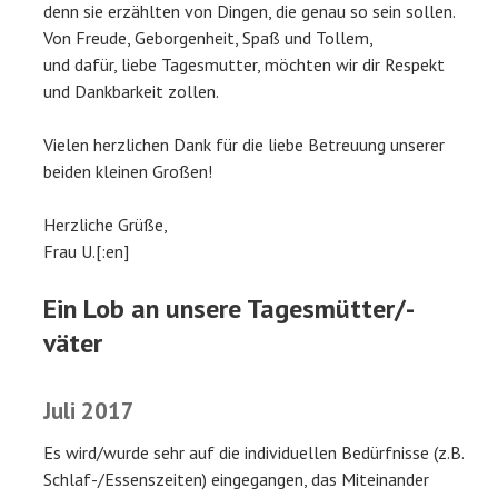
denn sie erzählten von Dingen, die genau so sein sollen.
Von Freude, Geborgenheit, Spaß und Tollem,
und dafür, liebe Tagesmutter, möchten wir dir Respekt
und Dankbarkeit zollen.
Vielen herzlichen Dank für die liebe Betreuung unserer
beiden kleinen Großen!
Herzliche Grüße,
Frau U.[:en]
Ein Lob an unsere Tagesmütter/-
väter
Juli 2017
Es wird/wurde sehr auf die individuellen Bedürfnisse (z.B.
Schlaf-/Essenszeiten) eingegangen, das Miteinander