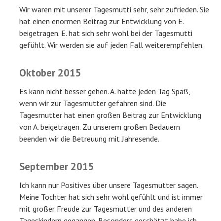
Wir waren mit unserer Tagesmutti sehr, sehr zufrieden. Sie
hat einen enormen Beitrag zur Entwicklung von E.
beigetragen. E. hat sich sehr wohl bei der Tagesmutti
gefühlt. Wir werden sie auf jeden Fall weiterempfehlen.
Oktober 2015
Es kann nicht besser gehen. A. hatte jeden Tag Spaß,
wenn wir zur Tagesmutter gefahren sind. Die
Tagesmutter hat einen großen Beitrag zur Entwicklung
von A. beigetragen. Zu unserem großen Bedauern
beenden wir die Betreuung mit Jahresende.
September 2015
Ich kann nur Positives über unsere Tagesmutter sagen.
Meine Tochter hat sich sehr wohl gefühlt und ist immer
mit großer Freude zur Tagesmutter und des anderen
Tageskindern gegangen. Besonders geschätzt habe ich