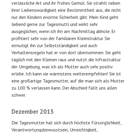
verlässliche Art und ihr frohes Gemüt. Sie strahlt neben
ihrer Liebenswürdigkeit eine Bestimmtheit aus, die nicht
nur den Kindern enorme Sicherheit gibt. Mein Kind geht
liebend gerne zur Tagesmutti und wirkt sehr
ausgeglichen, wenn ich ihn am Nachmittag abhole. Er
profitiert sehr von der familiären Kleinstruktur. Sie
ermutigt ihn zur Selbstständigkeit und auch
Verhaltensregeln hat er von dort übernommen. Sie geht
täglich mit den Kleinen raus und nutzt die Infrastruktur
der Umgebung, was ich als Mutter auch sehr positiv
erlebe. Ich kann sie wärmstens weiterempfehlen! Sie ist
eine großartige Tagesmutter, auf die man sich als Mutter
zu 100 % verlassen kann. Der Abschied fällt uns allen
schwer.
Dezember 2015
Die Tagesmutter hat sich durch höchste Fürsorglichkeit,
Verantwortungsbewusstsein, Umsichtigkeit,