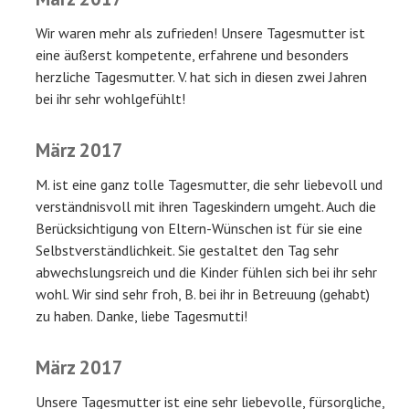
Wir waren mehr als zufrieden! Unsere Tagesmutter ist
eine äußerst kompetente, erfahrene und besonders
herzliche Tagesmutter. V. hat sich in diesen zwei Jahren
bei ihr sehr wohlgefühlt!
März 2017
M. ist eine ganz tolle Tagesmutter, die sehr liebevoll und
verständnisvoll mit ihren Tageskindern umgeht. Auch die
Berücksichtigung von Eltern-Wünschen ist für sie eine
Selbstverständlichkeit. Sie gestaltet den Tag sehr
abwechslungsreich und die Kinder fühlen sich bei ihr sehr
wohl. Wir sind sehr froh, B. bei ihr in Betreuung (gehabt)
zu haben. Danke, liebe Tagesmutti!
März 2017
Unsere Tagesmutter ist eine sehr liebevolle, fürsorgliche,