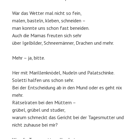
War das Wetter mal nicht so fein,
malen, basteln, kleben, schneiden –
man konnte uns schon fast beneiden.
Auch die Mamas freuten sich sehr
über Igelbilder, Schneemänner, Drachen und mehr.
Mehr – ja, bitte.
Her mit Marillenknödel, Nudeln und Palatschinke.
Soletti halfen uns schon sehr.
Bei der Entscheidung ab in den Mund oder es geht nix
mehr.
Rätselraten bei den Müttern –
grübel, grübel und studier,
warum schmeckt das Gericht bei der Tagesmutter und
nicht zuhause bei mir?