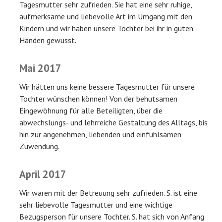
Tagesmutter sehr zufrieden. Sie hat eine sehr ruhige,
aufmerksame und liebevolle Art im Umgang mit den
Kindern und wir haben unsere Tochter bei ihr in guten
Händen gewusst.
Mai 2017
Wir hätten uns keine bessere Tagesmutter für unsere
Tochter wünschen können! Von der behutsamen
Eingewöhnung für alle Beteiligten, über die
abwechslungs- und lehrreiche Gestaltung des Alltags, bis
hin zur angenehmen, liebenden und einfühlsamen
Zuwendung.
April 2017
Wir waren mit der Betreuung sehr zufrieden. S. ist eine
sehr liebevolle Tagesmutter und eine wichtige
Bezugsperson für unsere Tochter. S. hat sich von Anfang