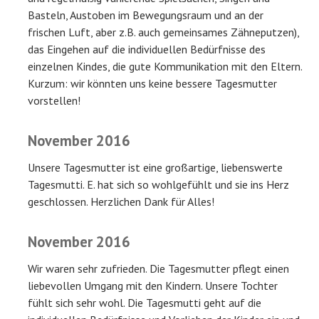
Basteln, Austoben im Bewegungsraum und an der
frischen Luft, aber z.B. auch gemeinsames Zähneputzen),
das Eingehen auf die individuellen Bedürfnisse des
einzelnen Kindes, die gute Kommunikation mit den Eltern.
Kurzum: wir könnten uns keine bessere Tagesmutter
vorstellen!
November 2016
Unsere Tagesmutter ist eine großartige, liebenswerte
Tagesmutti. E. hat sich so wohlgefühlt und sie ins Herz
geschlossen. Herzlichen Dank für Alles!
November 2016
Wir waren sehr zufrieden. Die Tagesmutter pflegt einen
liebevollen Umgang mit den Kindern. Unsere Tochter
fühlt sich sehr wohl. Die Tagesmutti geht auf die