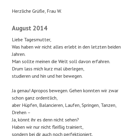
Herzliche Grüße, Frau W.
August 2014
Liebe Tagesmutter,
Was haben wir nicht alles erlebt in den letzten beiden
Jahren.
Man sollte meinen die Welt soll davon erfahren.
Drum lass mich kurz mal überlegen,
studieren und hin und her bewegen.
Ja genau! Apropos bewegen. Gehen konnten wir zwar
schon ganz ordentlich,
aber Hüpfen, Balancieren, Laufen, Springen, Tanzen,
Drehen –
Ja, könnt ihr es denn nicht sehen?
Haben wir nur nicht fleißig trainiert,
sondern bei dir auch noch perfektioniert.