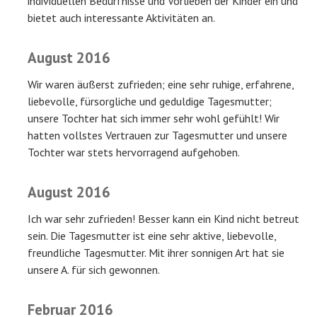
individuellen Bedürfnisse und Vorlieben der Kinder ein und
bietet auch interessante Aktivitäten an.
August 2016
Wir waren äußerst zufrieden; eine sehr ruhige, erfahrene,
liebevolle, fürsorgliche und geduldige Tagesmutter;
unsere Tochter hat sich immer sehr wohl gefühlt! Wir
hatten vollstes Vertrauen zur Tagesmutter und unsere
Tochter war stets hervorragend aufgehoben.
August 2016
Ich war sehr zufrieden! Besser kann ein Kind nicht betreut
sein. Die Tagesmutter ist eine sehr aktive, liebevolle,
freundliche Tagesmutter. Mit ihrer sonnigen Art hat sie
unsere A. für sich gewonnen.
Februar 2016