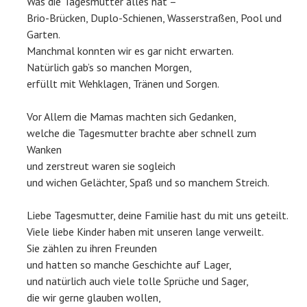
Was die Tagesmutter alles hat –
Brio-Brücken, Duplo-Schienen, Wasserstraßen, Pool und
Garten.
Manchmal konnten wir es gar nicht erwarten.
Natürlich gab’s so manchen Morgen,
erfüllt mit Wehklagen, Tränen und Sorgen.
Vor Allem die Mamas machten sich Gedanken,
welche die Tagesmutter brachte aber schnell zum
Wanken
und zerstreut waren sie sogleich
und wichen Gelächter, Spaß und so manchem Streich.
Liebe Tagesmutter, deine Familie hast du mit uns geteilt.
Viele liebe Kinder haben mit unseren lange verweilt.
Sie zählen zu ihren Freunden
und hatten so manche Geschichte auf Lager,
und natürlich auch viele tolle Sprüche und Sager,
die wir gerne glauben wollen,