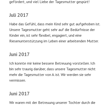
gefördert, und viel Liebe der Tagesmutter gespürt!
Juli 2017
Habe das Gefühl, dass mein Kind sehr gut aufgehoben ist.
Unsere Tagesmutter geht sehr auf die Bedürfnisse der
Kinder ein, ist sehr flexibel, engagiert, und eine
Riesenunterstützung im Leben einer arbeitenden Mutter.
Juni 2017
Ich konnte mir keine bessere Betreuung vorstellen. Ich
bin sehr traurig darüber, dass unsere Tagesmutter nicht
mehr die Tagesmutter von A. ist. Wir werden sie sehr
vermissen.
Juni 2017
Wir waren mit der Betreuung unserer Tochter durch die