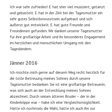
Ich war sehr zufrieden! E. hat sher viel musiziert, getanzt
und gebastelt. E. hat in der Zeit bei der Tagesmutter ein
sehr gutes Selbstbewusstsein aufgebaut und sich
äußerst gut entwickelt. E. hat gute Freunde und
Freundinnen gefunden. Wir danken unserer Tagesmutter
für ihre großartige Arbeit und ihr besonderes Engagement
im herzlichen und menschlichen Umgang mit den
Tageskindern.
Jänner 2016
Ich möchte mich gerne auf diesem Weg recht herzlich für
die tolle Betreuung meines Sohnes durch unsere
Tagesmutter bedanken. Sie ist eine großartige Betreuerin,
was sich auch an der Entwicklung meines Sohnes
abzeichnet. Durch seinen älteren Bruder – der in der
Kinderkrippe war – habe ich eine Vergleichsmöglichkeit.
Hätte ich nochmals die Wahl, hätte ich auch ihn zur