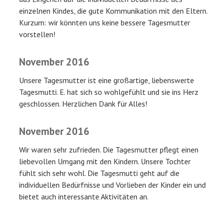
einzelnen Kindes, die gute Kommunikation mit den Eltern.
Kurzum: wir könnten uns keine bessere Tagesmutter
vorstellen!
November 2016
Unsere Tagesmutter ist eine großartige, liebenswerte
Tagesmutti. E. hat sich so wohlgefühlt und sie ins Herz
geschlossen. Herzlichen Dank für Alles!
November 2016
Wir waren sehr zufrieden. Die Tagesmutter pflegt einen
liebevollen Umgang mit den Kindern. Unsere Tochter
fühlt sich sehr wohl. Die Tagesmutti geht auf die
individuellen Bedürfnisse und Vorlieben der Kinder ein und
bietet auch interessante Aktivitäten an.