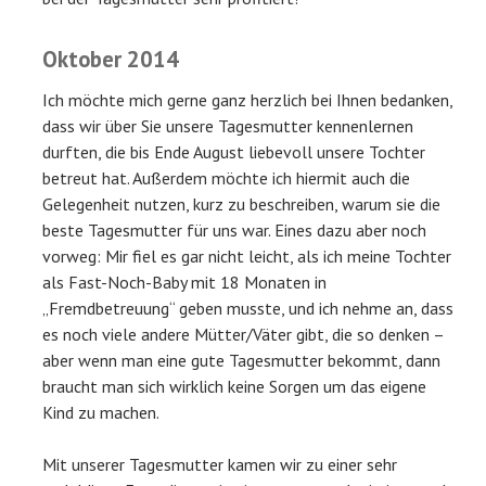
Oktober 2014
Ich möchte mich gerne ganz herzlich bei Ihnen bedanken,
dass wir über Sie unsere Tagesmutter kennenlernen
durften, die bis Ende August liebevoll unsere Tochter
betreut hat. Außerdem möchte ich hiermit auch die
Gelegenheit nutzen, kurz zu beschreiben, warum sie die
beste Tagesmutter für uns war. Eines dazu aber noch
vorweg: Mir fiel es gar nicht leicht, als ich meine Tochter
als Fast-Noch-Baby mit 18 Monaten in
„Fremdbetreuung“ geben musste, und ich nehme an, dass
es noch viele andere Mütter/Väter gibt, die so denken –
aber wenn man eine gute Tagesmutter bekommt, dann
braucht man sich wirklich keine Sorgen um das eigene
Kind zu machen.
Mit unserer Tagesmutter kamen wir zu einer sehr