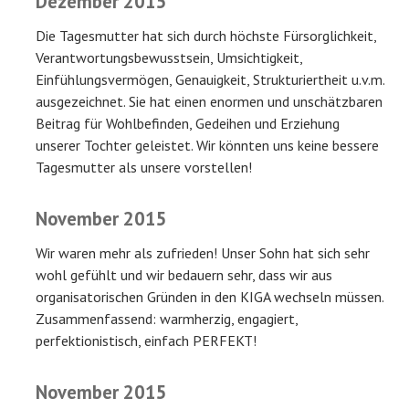
Dezember 2015
Die Tagesmutter hat sich durch höchste Fürsorglichkeit,
Verantwortungsbewusstsein, Umsichtigkeit,
Einfühlungsvermögen, Genauigkeit, Strukturiertheit u.v.m.
ausgezeichnet. Sie hat einen enormen und unschätzbaren
Beitrag für Wohlbefinden, Gedeihen und Erziehung
unserer Tochter geleistet. Wir könnten uns keine bessere
Tagesmutter als unsere vorstellen!
November 2015
Wir waren mehr als zufrieden! Unser Sohn hat sich sehr
wohl gefühlt und wir bedauern sehr, dass wir aus
organisatorischen Gründen in den KIGA wechseln müssen.
Zusammenfassend: warmherzig, engagiert,
perfektionistisch, einfach PERFEKT!
November 2015