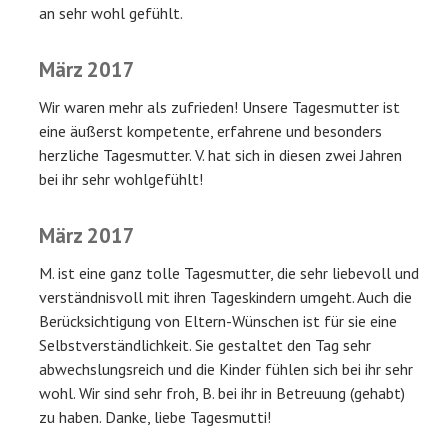
an sehr wohl gefühlt.
März 2017
Wir waren mehr als zufrieden! Unsere Tagesmutter ist
eine äußerst kompetente, erfahrene und besonders
herzliche Tagesmutter. V. hat sich in diesen zwei Jahren
bei ihr sehr wohlgefühlt!
März 2017
M. ist eine ganz tolle Tagesmutter, die sehr liebevoll und
verständnisvoll mit ihren Tageskindern umgeht. Auch die
Berücksichtigung von Eltern-Wünschen ist für sie eine
Selbstverständlichkeit. Sie gestaltet den Tag sehr
abwechslungsreich und die Kinder fühlen sich bei ihr sehr
wohl. Wir sind sehr froh, B. bei ihr in Betreuung (gehabt)
zu haben. Danke, liebe Tagesmutti!