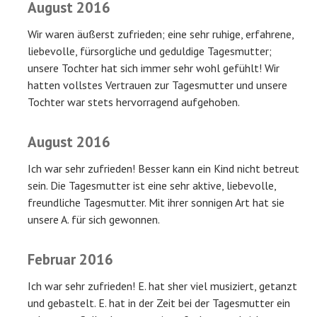
August 2016
Wir waren äußerst zufrieden; eine sehr ruhige, erfahrene,
liebevolle, fürsorgliche und geduldige Tagesmutter;
unsere Tochter hat sich immer sehr wohl gefühlt! Wir
hatten vollstes Vertrauen zur Tagesmutter und unsere
Tochter war stets hervorragend aufgehoben.
August 2016
Ich war sehr zufrieden! Besser kann ein Kind nicht betreut
sein. Die Tagesmutter ist eine sehr aktive, liebevolle,
freundliche Tagesmutter. Mit ihrer sonnigen Art hat sie
unsere A. für sich gewonnen.
Februar 2016
Ich war sehr zufrieden! E. hat sher viel musiziert, getanzt
und gebastelt. E. hat in der Zeit bei der Tagesmutter ein