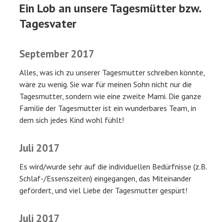
Ein Lob an unsere Tagesmütter bzw.
Tagesvater
September 2017
Alles, was ich zu unserer Tagesmutter schreiben könnte,
wäre zu wenig. Sie war für meinen Sohn nicht nur die
Tagesmutter, sondern wie eine zweite Mami. Die ganze
Familie der Tagesmutter ist ein wunderbares Team, in
dem sich jedes Kind wohl fühlt!
Juli 2017
Es wird/wurde sehr auf die individuellen Bedürfnisse (z.B.
Schlaf-/Essenszeiten) eingegangen, das Miteinander
gefördert, und viel Liebe der Tagesmutter gespürt!
Juli 2017