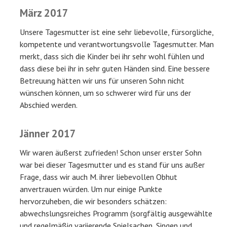
März 2017
Unsere Tagesmutter ist eine sehr liebevolle, fürsorgliche,
kompetente und verantwortungsvolle Tagesmutter. Man
merkt, dass sich die Kinder bei ihr sehr wohl fühlen und
dass diese bei ihr in sehr guten Händen sind. Eine bessere
Betreuung hätten wir uns für unseren Sohn nicht
wünschen können, um so schwerer wird für uns der
Abschied werden.
Jänner 2017
Wir waren äußerst zufrieden! Schon unser erster Sohn
war bei dieser Tagesmutter und es stand für uns außer
Frage, dass wir auch M. ihrer liebevollen Obhut
anvertrauen würden. Um nur einige Punkte
hervorzuheben, die wir besonders schätzen:
abwechslungsreiches Programm (sorgfältig ausgewählte
und regelmäßig variierende Spielsachen, Singen und