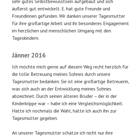
sehr gutes Selbstbewusstsein aufgebaut und sich
äußerst gut entwickelt. E. hat gute Freunde und
Freundinnen gefunden. Wir danken unserer Tagesmutter
für ihre großartige Arbeit und ihr besonderes Engagement
im herzlichen und menschlichen Umgang mit den
Tageskindern.
Jänner 2016
Ich möchte mich gerne auf diesem Weg recht herzlich für
die tolle Betreuung meines Sohnes durch unsere
Tagesmutter bedanken. Sie ist eine großartige Betreuerin,
was sich auch an der Entwicklung meines Sohnes
abzeichnet. Durch seinen älteren Bruder – der in der
Kinderkrippe war – habe ich eine Vergleichsmöglichkeit.
Hätte ich nochmals die Wahl, hätte ich auch ihn zur
Tagesmutter gegeben.
An unserer Tagesmutter schätze ich nicht nur ihre