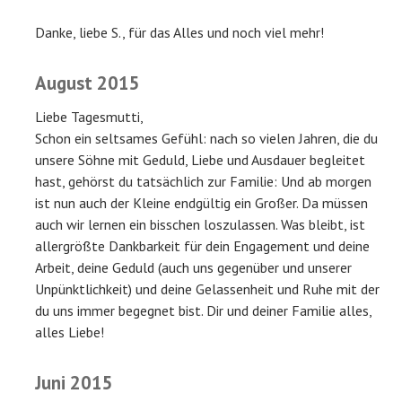
Danke, liebe S., für das Alles und noch viel mehr!
August 2015
Liebe Tagesmutti,
Schon ein seltsames Gefühl: nach so vielen Jahren, die du
unsere Söhne mit Geduld, Liebe und Ausdauer begleitet
hast, gehörst du tatsächlich zur Familie: Und ab morgen
ist nun auch der Kleine endgültig ein Großer. Da müssen
auch wir lernen ein bisschen loszulassen. Was bleibt, ist
allergrößte Dankbarkeit für dein Engagement und deine
Arbeit, deine Geduld (auch uns gegenüber und unserer
Unpünktlichkeit) und deine Gelassenheit und Ruhe mit der
du uns immer begegnet bist. Dir und deiner Familie alles,
alles Liebe!
Juni 2015