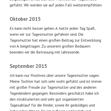
gefühlt. Wir werden sie auf jeden Fall weiterempfehlen.
Oktober 2015
Es kann nicht besser gehen. A. hatte jeden Tag Spaß,
wenn wir zur Tagesmutter gefahren sind. Die
Tagesmutter hat einen großen Beitrag zur Entwicklung
von A. beigetragen. Zu unserem großen Bedauern
beenden wir die Betreuung mit Jahresende.
September 2015
Ich kann nur Positives über unsere Tagesmutter sagen.
Meine Tochter hat sich sehr wohl gefühlt und ist immer
mit großer Freude zur Tagesmutter und des anderen
Tageskindern gegangen. Besonders geschätzt habe ich
den strukturierten und sehr gut organisierten
Tagesablauf für die Kinder, sowie ihr geduldiges und