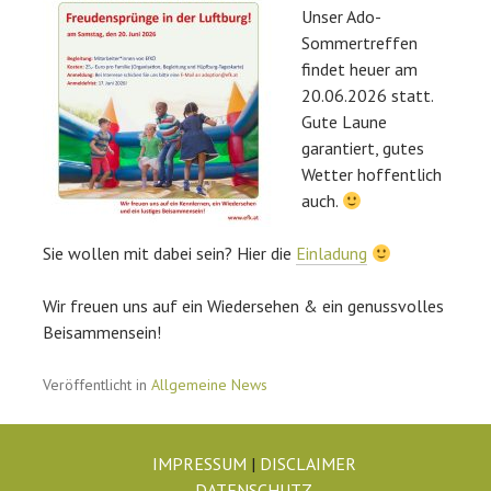
Unser Ado-
Sommertreffen
findet heuer am
20.06.2026 statt.
Gute Laune
garantiert, gutes
Wetter hoffentlich
auch.
Sie wollen mit dabei sein? Hier die
Einladung
Wir freuen uns auf ein Wiedersehen & ein genussvolles
Beisammensein!
Veröffentlicht in
Allgemeine News
IMPRESSUM
|
DISCLAIMER
DATENSCHUTZ