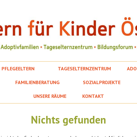
PFLEGEELTERN
TAGESELTERNZENTRUM
ADO
FAMILIENBERATUNG
SOZIALPROJEKTE
UNSERE RÄUME
KONTAKT
Nichts gefunden