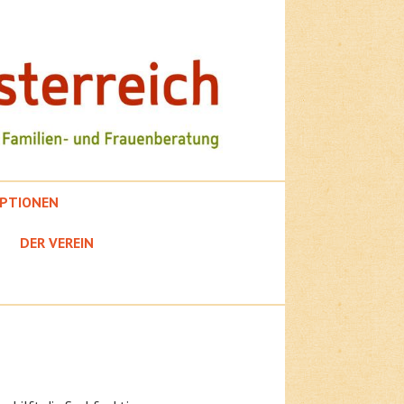
PTIONEN
DER VEREIN