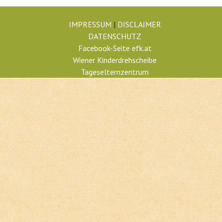
IMPRESSUM
|
DISCLAIMER
DATENSCHUTZ
Facebook-Seite efk.at
Wiener Kinderdrehscheibe
Tageselternzentrum