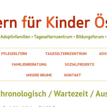
PFLEGEELTERN
TAGESELTERNZENTRUM
ADO
FAMILIENBERATUNG
SOZIALPROJEKTE
UNSERE RÄUME
KONTAKT
chronologisch / Wartezeit / Au