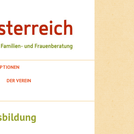
PTIONEN
DER VEREIN
sbildung