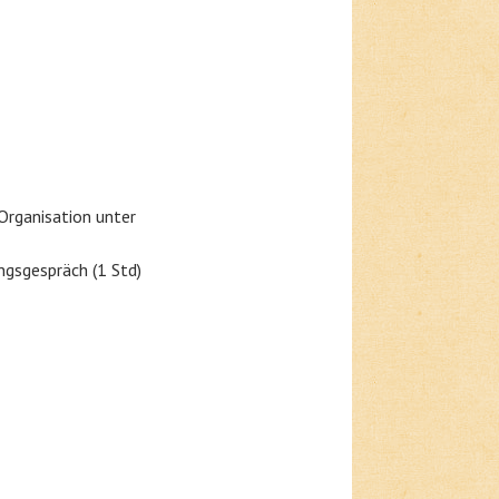
Organisation unter
ungsgespräch (1 Std)