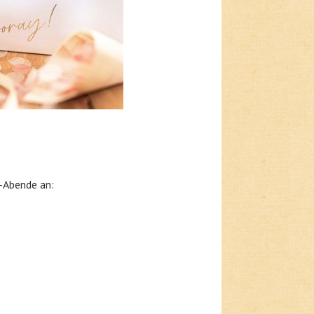
o-Abende an: