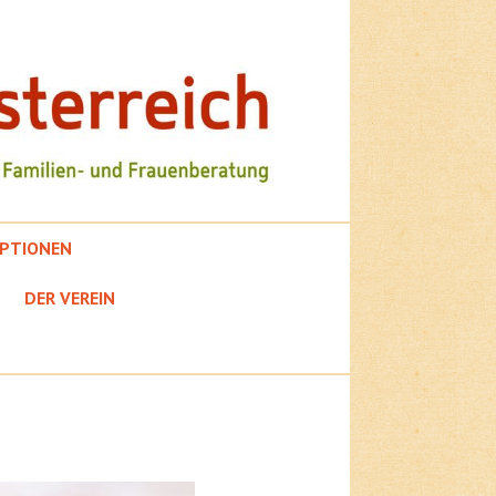
PTIONEN
DER VEREIN