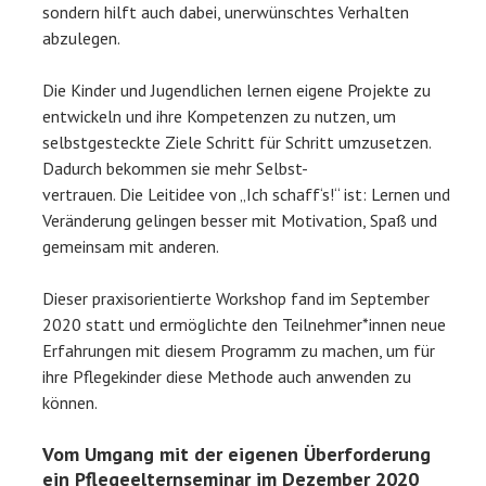
sondern hilft auch dabei, unerwünschtes Verhalten
abzulegen.
Die Kinder und Jugendlichen lernen eigene Projekte zu
entwickeln und ihre Kompetenzen zu nutzen, um
selbstgesteckte Ziele Schritt für Schritt umzusetzen.
Dadurch bekommen sie mehr Selbst-
vertrauen. Die Leitidee von „Ich schaff‘s!“ ist: Lernen und
Veränderung gelingen besser mit Motivation, Spaß und
gemeinsam mit anderen.
Dieser praxisorientierte Workshop fand im September
2020 statt und ermöglichte den Teilnehmer*innen neue
Erfahrungen mit diesem Programm zu machen, um für
ihre Pflegekinder diese Methode auch anwenden zu
können.
Vom Umgang mit der eigenen Überforderung
ein Pflegeelternseminar im Dezember 2020