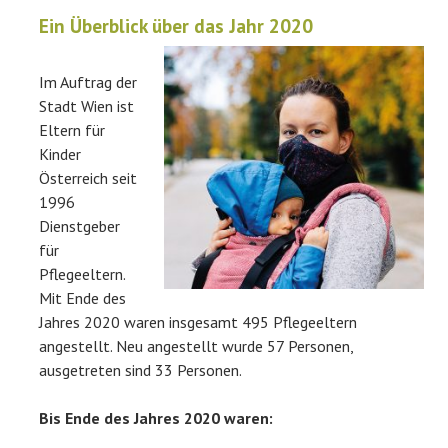
Ein Überblick über das Jahr 2020
Im Auftrag der
Stadt Wien ist
Eltern für
Kinder
Österreich seit
1996
Dienstgeber
für
Pflegeeltern.
Mit Ende
des
Jahres 2020 waren insgesamt 495 Pflegeeltern
angestellt. Neu angestellt wurde 57 Personen,
ausgetreten sind 33 Personen.
Bis Ende des Jahres 2020 waren: