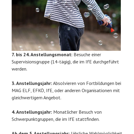
7. bis 24. Anstellungsmonat:
Besuche einer
Supervisionsgruppe (14-tägig), die im IfE durchgeführt
werden.
3. Anstellungsjahr:
Absolvieren von Fortbildungen bei
MAG ELF, EFKÖ, IfE, oder anderen Organisationen mit
gleichwertigem Angebot.
4. Anstellungsjahr:
Monatlicher Besuch von
Schwerpunktgruppen, die im IfE stattfinden.
Ab dem 5. Anstellungsjahr:
Jährliche Wahlmöglichkeit