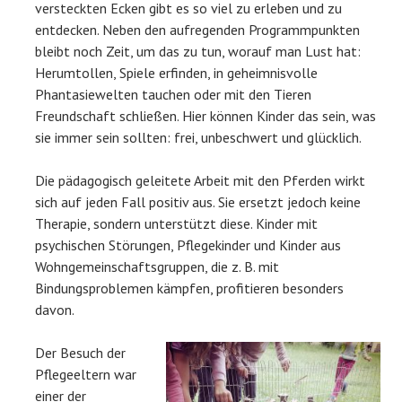
versteckten Ecken gibt es so viel zu erleben und zu
entdecken. Neben den aufregenden Programmpunkten
bleibt noch Zeit, um das zu tun, worauf man Lust hat:
Herumtollen, Spiele erfinden, in geheimnisvolle
Phantasiewelten tauchen oder mit den Tieren
Freundschaft schließen. Hier können Kinder das sein, was
sie immer sein sollten: frei, unbeschwert und glücklich.
Die pädagogisch geleitete Arbeit mit den Pferden wirkt
sich auf jeden Fall positiv aus. Sie ersetzt jedoch keine
Therapie, sondern unterstützt diese. Kinder mit
psychischen Störungen, Pflegekinder und Kinder aus
Wohngemeinschaftsgruppen, die z. B. mit
Bindungsproblemen kämpfen, profitieren besonders
davon.
Der Besuch der
Pflegeeltern war
einer der