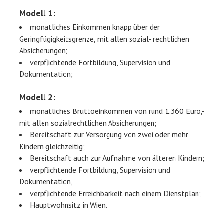
Modell 1:
monatliches Einkommen knapp über der
Geringfügigkeitsgrenze, mit allen sozial- rechtlichen
Absicherungen;
verpflichtende Fortbildung, Supervision und
Dokumentation;
Modell 2:
monatliches Bruttoeinkommen von rund 1.360 Euro,-
mit allen sozialrechtlichen Absicherungen;
Bereitschaft zur Versorgung von zwei oder mehr
Kindern gleichzeitig;
Bereitschaft auch zur Aufnahme von älteren Kindern;
verpflichtende Fortbildung, Supervision und
Dokumentation,
verpflichtende Erreichbarkeit nach einem Dienstplan;
Hauptwohnsitz in Wien.