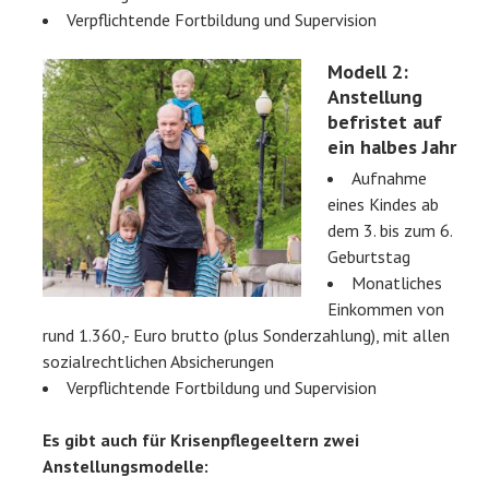
Verpflichtende Fortbildung und Supervision
Modell 2:
Anstellung
befristet auf
ein halbes Jahr
Aufnahme
eines Kindes ab
dem 3. bis zum 6.
Geburtstag
Monatliches
Einkommen von
rund 1.360,- Euro brutto (plus Sonderzahlung), mit allen
sozialrechtlichen Absicherungen
Verpflichtende Fortbildung und Supervision
Es gibt auch für Krisenpflegeeltern zwei
Anstellungsmodelle: