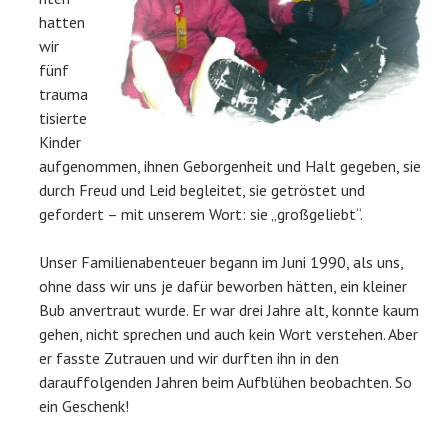
hatten
wir
fünf
trauma
tisierte
Kinder
aufgenommen, ihnen Geborgenheit und Halt gegeben, sie
durch Freud und Leid begleitet, sie getröstet und
gefordert – mit unserem Wort: sie „großgeliebt“.
Unser Familienabenteuer begann im Juni 1990, als uns,
ohne dass wir uns je dafür beworben hätten, ein kleiner
Bub anvertraut wurde. Er war drei Jahre alt, konnte kaum
gehen, nicht sprechen und auch kein Wort verstehen. Aber
er fasste Zutrauen und wir durften ihn in den
darauffolgenden Jahren beim Aufblühen beobachten. So
ein Geschenk!