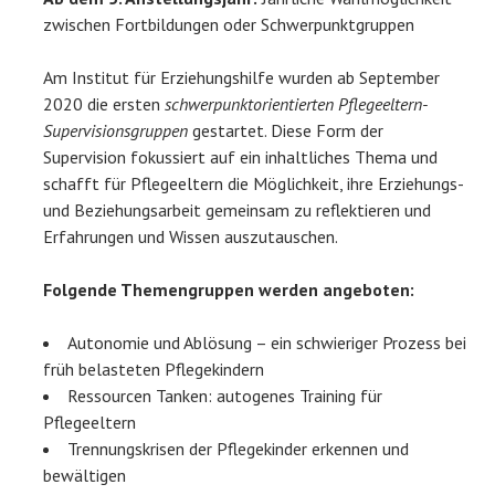
zwischen Fortbildungen oder Schwerpunktgruppen
Am Institut für Erziehungshilfe wurden ab September
2020 die ersten
schwerpunktorientierten Pflegeeltern-
Supervisionsgruppen
gestartet. Diese Form der
Supervision fokussiert auf ein inhaltliches Thema und
schafft für Pflegeeltern die Möglichkeit, ihre Erziehungs-
und Beziehungsarbeit gemeinsam zu reflektieren und
Erfahrungen und Wissen auszutauschen.
Folgende Themengruppen werden angeboten:
Autonomie und Ablösung – ein schwieriger Prozess bei
früh belasteten Pflegekindern
Ressourcen Tanken: autogenes Training für
Pflegeeltern
Trennungskrisen der Pflegekinder erkennen und
bewältigen