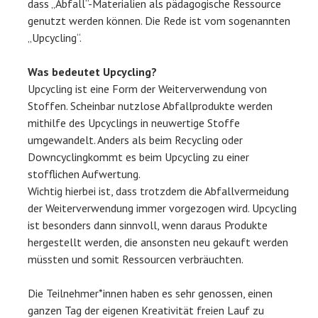
dass „Abfall“-Materialien als pädagogische Ressource
genutzt werden können. Die Rede ist vom sogenannten
„Upcycling“.
Was bedeutet Upcycling?
Upcycling ist eine Form der Weiterverwendung von
Stoffen. Scheinbar nutzlose Abfallprodukte werden
mithilfe des Upcyclings in neuwertige Stoffe
umgewandelt. Anders als beim Recycling oder
Downcyclingkommt es beim Upcycling zu einer
stofflichen Aufwertung.
Wichtig hierbei ist, dass trotzdem die Abfallvermeidung
der Weiterverwendung immer vorgezogen wird. Upcycling
ist besonders dann sinnvoll, wenn daraus Produkte
hergestellt werden, die ansonsten neu gekauft werden
müssten und somit Ressourcen verbräuchten.
Die Teilnehmer*innen haben es sehr genossen, einen
ganzen Tag der eigenen Kreativität freien Lauf zu