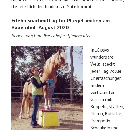
die letztlich den Kindern zu Gute kommt.
Erlebnisnachmittag für Pflegefamilien am
Bauernhof, August 2020
Bericht von Frau Ilse Lahofer, Pflegemutter
In „Gipsys
wunderbare
Welt“ steckt
jeder Tag voller
Überraschungen.
In dem
verträumten
Garten mit
Koppeln, Ställen,
Tieren, Rutsche,
Trampolin,
Schaukeln und