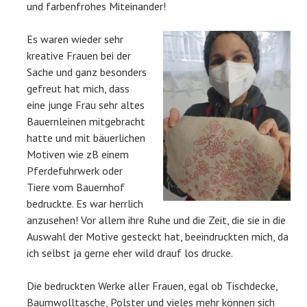
und farbenfrohes Miteinander!
Es waren wieder sehr
kreative Frauen bei der
Sache und ganz besonders
gefreut hat mich, dass
eine junge Frau sehr altes
Bauernleinen mitgebracht
hatte und mit bäuerlichen
Motiven wie zB einem
Pferdefuhrwerk oder
Tiere vom Bauernhof
bedruckte. Es war herrlich
anzusehen! Vor allem ihre Ruhe und die Zeit, die sie in die
Auswahl der Motive gesteckt hat, beeindruckten mich, da
ich selbst ja gerne eher wild drauf los drucke.
Die bedruckten Werke aller Frauen, egal ob Tischdecke,
Baumwolltasche, Polster und vieles mehr können sich