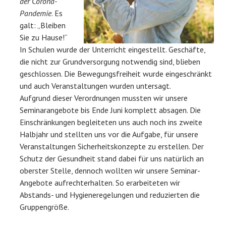
der Corona-
Pandemie
. Es
galt: „Bleiben
Sie zu Hause!“
In Schulen wurde der Unterricht eingestellt. Geschäfte,
die nicht zur Grundversorgung notwendig sind, blieben
geschlossen. Die Bewegungsfreiheit wurde eingeschränkt
und auch Veranstaltungen wurden untersagt.
Aufgrund dieser Verordnungen mussten wir unsere
Seminarangebote bis Ende Juni komplett absagen. Die
Einschränkungen begleiteten uns auch noch ins zweite
Halbjahr und stellten uns vor die Aufgabe, für unsere
Veranstaltungen Sicherheitskonzepte zu erstellen. Der
Schutz der Gesundheit stand dabei für uns natürlich an
oberster Stelle, dennoch wollten wir unsere Seminar-
Angebote aufrechterhalten. So erarbeiteten wir
Abstands- und Hygieneregelungen und reduzierten die
Gruppengröße.