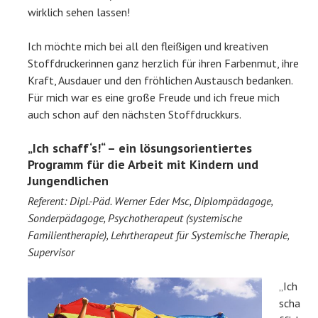
wirklich sehen lassen!
Ich möchte mich bei all den fleißigen und kreativen
Stoffdruckerinnen ganz herzlich für ihren Farbenmut, ihre
Kraft, Ausdauer und den fröhlichen Austausch bedanken.
Für mich war es eine große Freude und ich freue mich
auch schon auf den nächsten Stoffdruckkurs.
„Ich schaff‘s!“ – ein lösungsorientiertes
Programm für die Arbeit mit Kindern und
Jungendlichen
Referent: Dipl.-Päd. Werner Eder Msc, Diplompädagoge,
Sonderpädagoge, Psychotherapeut (systemische
Familientherapie), Lehrtherapeut für Systemische Therapie,
Supervisor
„Ich
scha