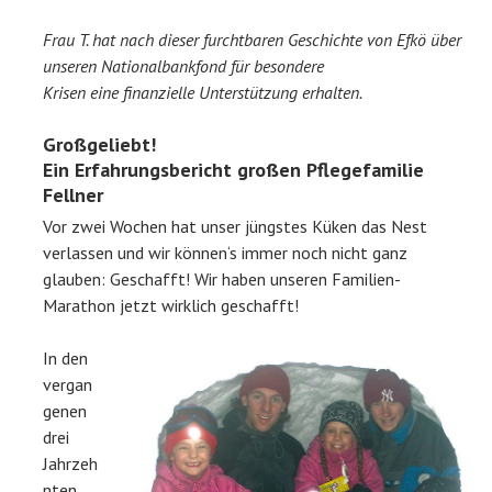
Frau T. hat nach dieser furchtbaren Geschichte von Efkö über
unseren Nationalbankfond für besondere
Krisen eine finanzielle Unterstützung erhalten.
Großgeliebt!
Ein Erfahrungsbericht großen Pflegefamilie
Fellner
Vor zwei Wochen hat unser jüngstes Küken das Nest
verlassen und wir können‘s immer noch nicht ganz
glauben: Geschafft! Wir haben unseren Familien-
Marathon jetzt wirklich geschafft!
In den
vergan
genen
drei
Jahrzeh
nten