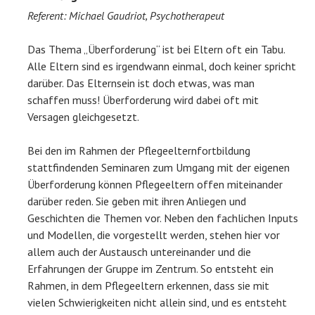
Referent: Michael Gaudriot, Psychotherapeut
Das Thema „Überforderung“ ist bei Eltern oft ein Tabu.
Alle Eltern sind es irgendwann einmal, doch keiner spricht
darüber. Das Elternsein ist doch etwas, was man
schaffen muss! Überforderung wird dabei oft mit
Versagen gleichgesetzt.
Bei den im Rahmen der Pflegeelternfortbildung
stattfindenden Seminaren zum Umgang mit der eigenen
Überforderung können Pflegeeltern offen miteinander
darüber reden. Sie geben mit ihren Anliegen und
Geschichten die Themen vor. Neben den fachlichen Inputs
und Modellen, die vorgestellt werden, stehen hier vor
allem auch der Austausch untereinander und die
Erfahrungen der Gruppe im Zentrum. So entsteht ein
Rahmen, in dem Pflegeeltern erkennen, dass sie mit
vielen Schwierigkeiten nicht allein sind, und es entsteht