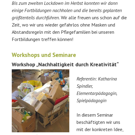
Bis zum zweiten Lockdown im Herbst konnten wir dann
einige Fortbildungen nachholen und die bereits geplanten
größtenteils durchführen.
Wir alle freuen uns schon auf die
Zeit, wo wir uns wieder gefahrlos ohne Masken und
Abstandsregeln mit den Pflegefamilien bei unseren
Fortbildungen treffen können!
Workshops und Seminare
Workshop „Nachhaltigkeit durch Kreativität“
Referentin: Katharina
Spindler,
Elementarpädagogin,
Spielpädagogin
In diesem Seminar
beschäftigten wir uns
mit der konkreten Idee,