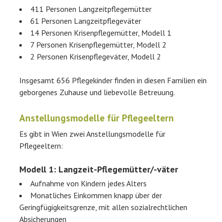
411 Personen Langzeitpflegemütter
61 Personen Langzeitpflegeväter
14 Personen Krisenpflegemütter, Modell 1
7 Personen Krisenpflegemütter, Modell 2
2 Personen Krisenpflegeväter, Modell 2
Insgesamt 656 Pflegekinder finden in diesen Familien ein
geborgenes Zuhause und liebevolle Betreuung.
Anstellungsmodelle für Pflegeeltern
Es gibt in Wien zwei Anstellungsmodelle für
Pflegeeltern:
Modell 1: Langzeit-Pflegemütter/-väter
Aufnahme von Kindern jedes Alters
Monatliches Einkommen knapp über der
Geringfügigkeitsgrenze, mit allen sozialrechtlichen
Absicherungen