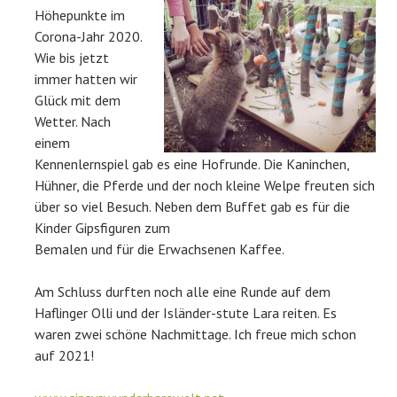
Höhepunkte im
Corona-Jahr 2020.
Wie bis jetzt
immer hatten wir
Glück mit dem
Wetter. Nach
einem
Kennenlernspiel gab es eine Hofrunde. Die Kaninchen,
Hühner, die Pferde und der noch kleine Welpe freuten sich
über so viel Besuch. Neben dem Buffet gab es für die
Kinder Gipsfiguren zum
Bemalen und für die Erwachsenen Kaffee.
Am Schluss durften noch alle eine Runde auf dem
Haflinger Olli und der Isländer-stute Lara reiten. Es
waren zwei schöne Nachmittage. Ich freue mich schon
auf 2021!