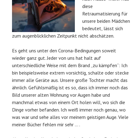
diese
Retraumatisierung für
unsere beiden Mädchen
bedeutet, lässt sich
zum augenblicklichen Zeitpunkt nicht abschätzen.
Es geht uns unter den Corona-Bedingungen soweit
wieder ganz gut. Jeder von uns hat halt auf
unterschiedliche Weise mit dem Brand „zu kämpfen“: Ich
bin beispielsweise extrem vorsichtig, schalte oder stecke
immer alle Geräte aus. Unsere große Tochter macht das
ähnlich. Gefühlsmäßig ist es so, dass ich immer noch das
Bild unserer alten Wohnung vor Augen habe und
manchmal etwas von einem Ort holen will, wo sich die
Dinge vorher befanden. Ich weiß immer noch genau, wo
was war und sehe alles vor meinem geistigen Auge. Viele
meiner Bücher fehlen mir sehr … .