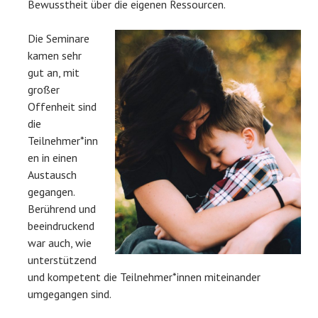
Bewusstheit über die eigenen Ressourcen.
Die Seminare
kamen sehr
gut an, mit
großer
Offenheit sind
die
Teilnehmer*inn
en in einen
Austausch
gegangen.
Berührend und
beeindruckend
war auch, wie
unterstützend
und kompetent die Teilnehmer*innen miteinander
umgegangen sind.