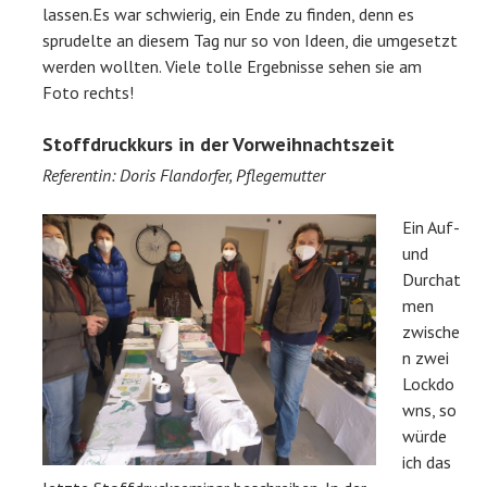
lassen.Es war schwierig, ein Ende zu finden, denn es
sprudelte an diesem Tag nur so von Ideen, die umgesetzt
werden wollten. Viele tolle Ergebnisse sehen sie am
Foto rechts!
Stoffdruckkurs in der Vorweihnachtszeit
Referentin: Doris Flandorfer, Pflegemutter
Ein Auf-
und
Durchat
men
zwische
n zwei
Lockdo
wns, so
würde
ich das