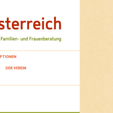
PTIONEN
DER VEREIN