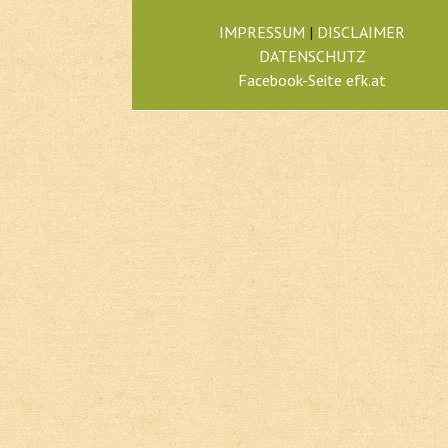
IMPRESSUM
|
DISCLAIMER
DATENSCHUTZ
Facebook-Seite efk.at