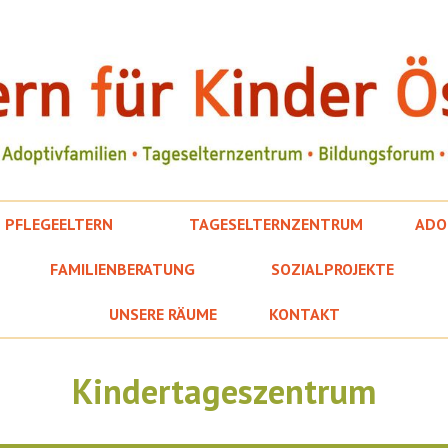
PFLEGEELTERN
TAGESELTERNZENTRUM
ADO
FAMILIENBERATUNG
SOZIALPROJEKTE
UNSERE RÄUME
KONTAKT
Kindertageszentrum