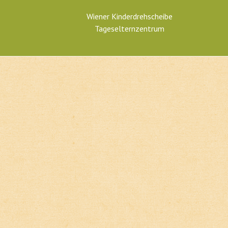
Wiener Kinderdrehscheibe
Tageselternzentrum